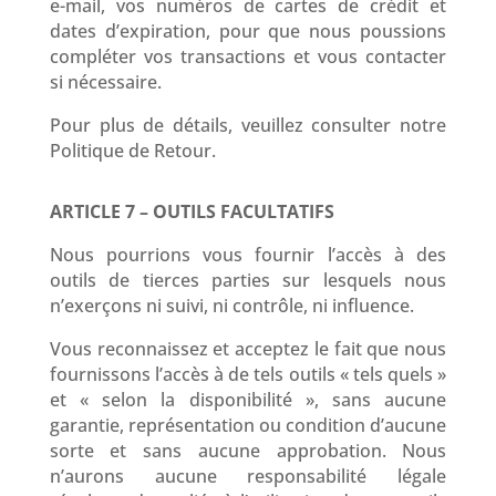
e-mail, vos numéros de cartes de crédit et
dates d’expiration, pour que nous poussions
compléter vos transactions et vous contacter
si nécessaire.
Pour plus de détails, veuillez consulter notre
Politique de Retour.
ARTICLE 7 – OUTILS FACULTATIFS
Nous pourrions vous fournir l’accès à des
outils de tierces parties sur lesquels nous
n’exerçons ni suivi, ni contrôle, ni influence.
Vous reconnaissez et acceptez le fait que nous
fournissons l’accès à de tels outils « tels quels »
et « selon la disponibilité », sans aucune
garantie, représentation ou condition d’aucune
sorte et sans aucune approbation. Nous
n’aurons aucune responsabilité légale