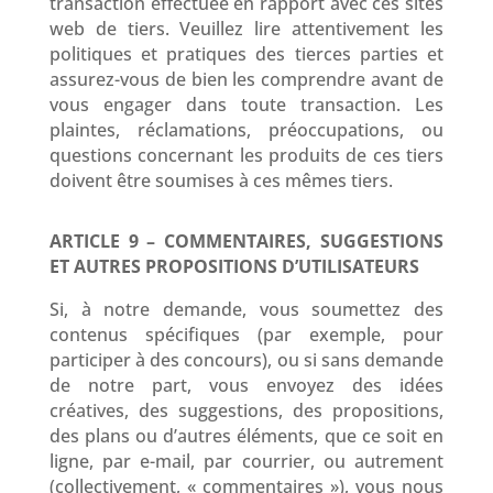
transaction effectuée en rapport avec ces sites
web de tiers. Veuillez lire attentivement les
politiques et pratiques des tierces parties et
assurez-vous de bien les comprendre avant de
vous engager dans toute transaction. Les
plaintes, réclamations, préoccupations, ou
questions concernant les produits de ces tiers
doivent être soumises à ces mêmes tiers.
ARTICLE 9 – COMMENTAIRES, SUGGESTIONS
ET AUTRES PROPOSITIONS D’UTILISATEURS
Si, à notre demande, vous soumettez des
contenus spécifiques (par exemple, pour
participer à des concours), ou si sans demande
de notre part, vous envoyez des idées
créatives, des suggestions, des propositions,
des plans ou d’autres éléments, que ce soit en
ligne, par e-mail, par courrier, ou autrement
(collectivement, « commentaires »), vous nous