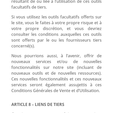
résultant de ou liée à l’utilisation de ces outils
facultatifs de tiers.
Si vous utilisez les outils facultatifs offerts sur
le site, vous le faites à votre propre risque et à
votre propre discrétion, et vous devriez
consulter les conditions auxquelles ces outils
sont offerts par le ou les fournisseurs tiers
concerné(s).
Nous pourrions aussi, à l’avenir, offrir de
nouveaux services et/ou de nouvelles
fonctionnalités sur notre site (incluant de
nouveaux outils et de nouvelles ressources).
Ces nouvelles fonctionnalités et ces nouveaux
services seront également assujettis à ces
Conditions Générales de Vente et d’Utilisation.
ARTICLE 8 – LIENS DE TIERS