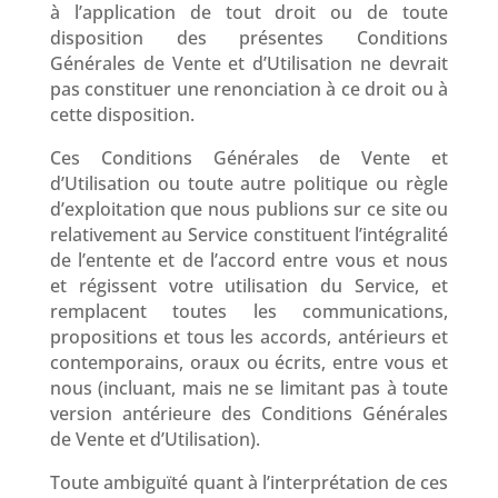
à l’application de tout droit ou de toute
disposition des présentes Conditions
Générales de Vente et d’Utilisation ne devrait
pas constituer une renonciation à ce droit ou à
cette disposition.
Ces Conditions Générales de Vente et
d’Utilisation ou toute autre politique ou règle
d’exploitation que nous publions sur ce site ou
relativement au Service constituent l’intégralité
de l’entente et de l’accord entre vous et nous
et régissent votre utilisation du Service, et
remplacent toutes les communications,
propositions et tous les accords, antérieurs et
contemporains, oraux ou écrits, entre vous et
nous (incluant, mais ne se limitant pas à toute
version antérieure des Conditions Générales
de Vente et d’Utilisation).
Toute ambiguïté quant à l’interprétation de ces