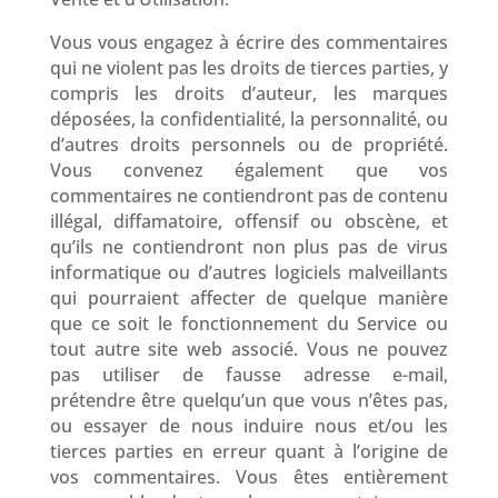
Vous vous engagez à écrire des commentaires
qui ne violent pas les droits de tierces parties, y
compris les droits d’auteur, les marques
déposées, la confidentialité, la personnalité, ou
d’autres droits personnels ou de propriété.
Vous convenez également que vos
commentaires ne contiendront pas de contenu
illégal, diffamatoire, offensif ou obscène, et
qu’ils ne contiendront non plus pas de virus
informatique ou d’autres logiciels malveillants
qui pourraient affecter de quelque manière
que ce soit le fonctionnement du Service ou
tout autre site web associé. Vous ne pouvez
pas utiliser de fausse adresse e-mail,
prétendre être quelqu’un que vous n’êtes pas,
ou essayer de nous induire nous et/ou les
tierces parties en erreur quant à l’origine de
vos commentaires. Vous êtes entièrement