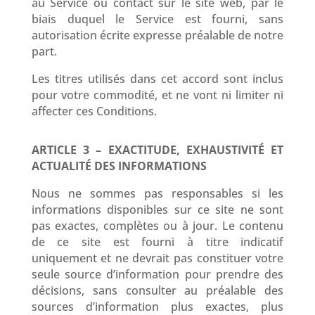
au Service ou contact sur le site web, par le
biais duquel le Service est fourni, sans
autorisation écrite expresse préalable de notre
part.
Les titres utilisés dans cet accord sont inclus
pour votre commodité, et ne vont ni limiter ni
affecter ces Conditions.
ARTICLE 3 – EXACTITUDE, EXHAUSTIVITÉ ET
ACTUALITÉ DES INFORMATIONS
Nous ne sommes pas responsables si les
informations disponibles sur ce site ne sont
pas exactes, complètes ou à jour. Le contenu
de ce site est fourni à titre indicatif
uniquement et ne devrait pas constituer votre
seule source d’information pour prendre des
décisions, sans consulter au préalable des
sources d’information plus exactes, plus