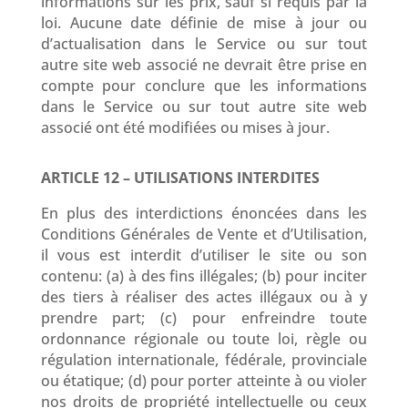
informations sur les prix, sauf si requis par la
loi. Aucune date définie de mise à jour ou
d’actualisation dans le Service ou sur tout
autre site web associé ne devrait être prise en
compte pour conclure que les informations
dans le Service ou sur tout autre site web
associé ont été modifiées ou mises à jour.
ARTICLE 12 – UTILISATIONS INTERDITES
En plus des interdictions énoncées dans les
Conditions Générales de Vente et d’Utilisation,
il vous est interdit d’utiliser le site ou son
contenu: (a) à des fins illégales; (b) pour inciter
des tiers à réaliser des actes illégaux ou à y
prendre part; (c) pour enfreindre toute
ordonnance régionale ou toute loi, règle ou
régulation internationale, fédérale, provinciale
ou étatique; (d) pour porter atteinte à ou violer
nos droits de propriété intellectuelle ou ceux