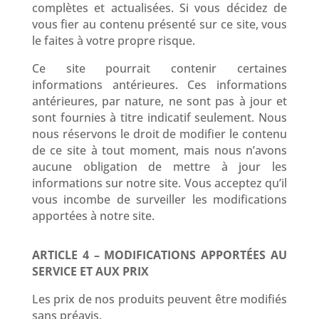
complètes et actualisées. Si vous décidez de
vous fier au contenu présenté sur ce site, vous
le faites à votre propre risque.
Ce site pourrait contenir certaines
informations antérieures. Ces informations
antérieures, par nature, ne sont pas à jour et
sont fournies à titre indicatif seulement. Nous
nous réservons le droit de modifier le contenu
de ce site à tout moment, mais nous n’avons
aucune obligation de mettre à jour les
informations sur notre site. Vous acceptez qu’il
vous incombe de surveiller les modifications
apportées à notre site.
ARTICLE 4 – MODIFICATIONS APPORTÉES AU
SERVICE ET AUX PRIX
Les prix de nos produits peuvent être modifiés
sans préavis.