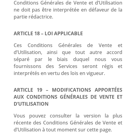
Conditions Générales de Vente et d’Utilisation
ne doit pas être interprétée en défaveur de la
partie rédactrice.
ARTICLE 18 – LOI APPLICABLE
Ces Conditions Générales de Vente et
d’Utilisation, ainsi que tout autre accord
séparé par le biais duquel nous vous
fournissons des Services seront régis et
interprétés en vertu des lois en vigueur.
ARTICLE 19 – MODIFICATIONS APPORTÉES
AUX CONDITIONS GÉNÉRALES DE VENTE ET
D’UTILISATION
Vous pouvez consulter la version la plus
récente des Conditions Générales de Vente et
d’Utilisation à tout moment sur cette page.