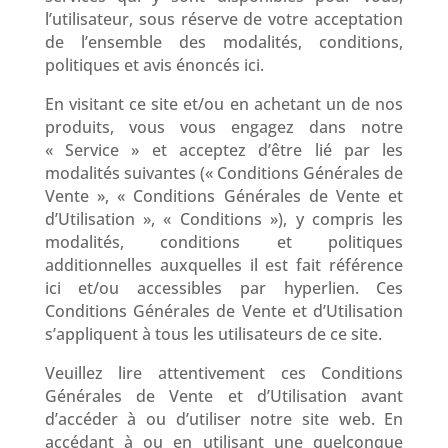
l’utilisateur, sous réserve de votre acceptation
de l’ensemble des modalités, conditions,
politiques et avis énoncés ici.
En visitant ce site et/ou en achetant un de nos
produits, vous vous engagez dans notre
« Service » et acceptez d’être lié par les
modalités suivantes (« Conditions Générales de
Vente », « Conditions Générales de Vente et
d’Utilisation », « Conditions »), y compris les
modalités, conditions et politiques
additionnelles auxquelles il est fait référence
ici et/ou accessibles par hyperlien. Ces
Conditions Générales de Vente et d’Utilisation
s’appliquent à tous les utilisateurs de ce site.
Veuillez lire attentivement ces Conditions
Générales de Vente et d’Utilisation avant
d’accéder à ou d’utiliser notre site web. En
accédant à ou en utilisant une quelconque