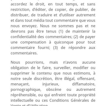
accordez le droit, en tout temps, et sans
restriction, d’éditer, de copier, de publier, de
distribuer, de traduire et d’utiliser autrement
et dans tout média tout commentaire que vous
nous envoyez. Nous ne sommes pas et ne
devrons pas être tenus (1) de maintenir la
confidentialité des commentaires; (2) de payer
une compensation à quiconque pour tout
commentaire fourni; (3) de répondre aux
commentaires.
Nous pourrions, mais n’avons aucune
obligation de le faire, surveiller, modifier ou
supprimer le contenu que nous estimons, à
notre seule discrétion, être illégal, offensant,
menaçant, injurieux, diffamatoire,
pornographique, obscène ou autrement
répréhensible, ou qui enfreint toute propriété
intellectuelle ou ces Conditions Générales de
Vente et d’Utilisation.