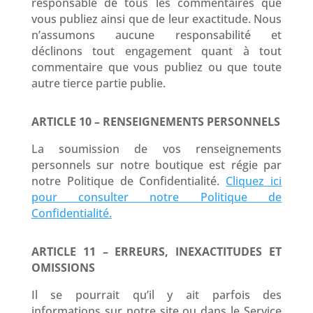
responsable de tous les commentaires que
vous publiez ainsi que de leur exactitude. Nous
n’assumons aucune responsabilité et
déclinons tout engagement quant à tout
commentaire que vous publiez ou que toute
autre tierce partie publie.
ARTICLE 10 – RENSEIGNEMENTS PERSONNELS
La soumission de vos renseignements
personnels sur notre boutique est régie par
notre Politique de Confidentialité.
Cliquez ici
pour consulter notre Politique de
Confidentialité.
ARTICLE 11 – ERREURS, INEXACTITUDES ET
OMISSIONS
Il se pourrait qu’il y ait parfois des
informations sur notre site ou dans le Service