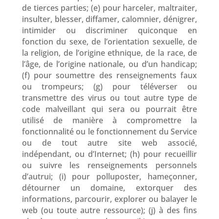
de tierces parties; (e) pour harceler, maltraiter,
insulter, blesser, diffamer, calomnier, dénigrer,
intimider ou discriminer quiconque en
fonction du sexe, de l’orientation sexuelle, de
la religion, de l’origine ethnique, de la race, de
l’âge, de l’origine nationale, ou d’un handicap;
(f) pour soumettre des renseignements faux
ou trompeurs; (g) pour téléverser ou
transmettre des virus ou tout autre type de
code malveillant qui sera ou pourrait être
utilisé de manière à compromettre la
fonctionnalité ou le fonctionnement du Service
ou de tout autre site web associé,
indépendant, ou d’Internet; (h) pour recueillir
ou suivre les renseignements personnels
d’autrui; (i) pour polluposter, hameçonner,
détourner un domaine, extorquer des
informations, parcourir, explorer ou balayer le
web (ou toute autre ressource); (j) à des fins