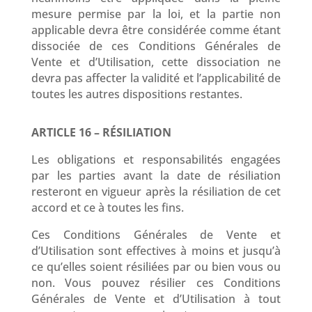
mesure permise par la loi, et la partie non
applicable devra être considérée comme étant
dissociée de ces Conditions Générales de
Vente et d’Utilisation, cette dissociation ne
devra pas affecter la validité et l’applicabilité de
toutes les autres dispositions restantes.
ARTICLE 16 – RÉSILIATION
Les obligations et responsabilités engagées
par les parties avant la date de résiliation
resteront en vigueur après la résiliation de cet
accord et ce à toutes les fins.
Ces Conditions Générales de Vente et
d’Utilisation sont effectives à moins et jusqu’à
ce qu’elles soient résiliées par ou bien vous ou
non. Vous pouvez résilier ces Conditions
Générales de Vente et d’Utilisation à tout