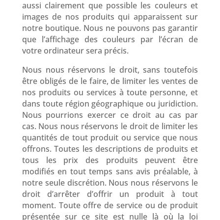
aussi clairement que possible les couleurs et
images de nos produits qui apparaissent sur
notre boutique. Nous ne pouvons pas garantir
que l’affichage des couleurs par l’écran de
votre ordinateur sera précis.
Nous nous réservons le droit, sans toutefois
être obligés de le faire, de limiter les ventes de
nos produits ou services à toute personne, et
dans toute région géographique ou juridiction.
Nous pourrions exercer ce droit au cas par
cas. Nous nous réservons le droit de limiter les
quantités de tout produit ou service que nous
offrons. Toutes les descriptions de produits et
tous les prix des produits peuvent être
modifiés en tout temps sans avis préalable, à
notre seule discrétion. Nous nous réservons le
droit d’arrêter d’offrir un produit à tout
moment. Toute offre de service ou de produit
présentée sur ce site est nulle là où la loi