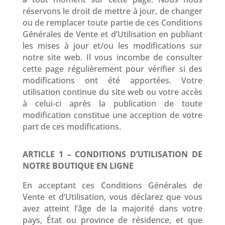
réservons le droit de mettre à jour, de changer
ou de remplacer toute partie de ces Conditions
Générales de Vente et d’Utilisation en publiant
les mises à jour et/ou les modifications sur
notre site web. Il vous incombe de consulter
cette page régulièrement pour vérifier si des
modifications ont été apportées. Votre
utilisation continue du site web ou votre accès
à celui-ci après la publication de toute
modification constitue une acception de votre
part de ces modifications.
ARTICLE 1 – CONDITIONS D’UTILISATION DE
NOTRE BOUTIQUE EN LIGNE
En acceptant ces Conditions Générales de
Vente et d’Utilisation, vous déclarez que vous
avez atteint l’âge de la majorité dans votre
pays, État ou province de résidence, et que