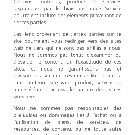
Certains contenus, produits et services
disponibles par le biais de notre Service
pourraient inclure des éléments provenant de
tierces parties.
Les liens provenant de tierces parties sur ce
site pourraient vous rediriger vers des sites
web de tiers qui ne sont pas affiliés à nous.
Nous ne sommes pas tenus d’examiner ou
d’évaluer le contenu ou l’exactitude de ces
sites, et nous ne garantissons pas et
n’assumons aucune responsabilité quant à
tout contenu, site web, produit, service ou
autre élément accessible sur ou depuis ces
sites tiers.
Nous ne sommes pas responsables des
préjudices ou dommages liés à l’achat ou à
l’utilisation de biens, de services, de
ressources, de contenu, ou de toute autre