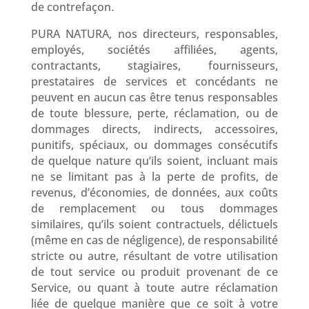
de contrefaçon.
PURA NATURA
, nos directeurs, responsables,
employés, sociétés affiliées, agents,
contractants, stagiaires, fournisseurs,
prestataires de services et concédants ne
peuvent en aucun cas être tenus responsables
de toute blessure, perte, réclamation, ou de
dommages directs, indirects, accessoires,
punitifs, spéciaux, ou dommages consécutifs
de quelque nature qu’ils soient, incluant mais
ne se limitant pas à la perte de profits, de
revenus, d’économies, de données, aux coûts
de remplacement ou tous dommages
similaires, qu’ils soient contractuels, délictuels
(même en cas de négligence), de responsabilité
stricte ou autre, résultant de votre utilisation
de tout service ou produit provenant de ce
Service, ou quant à toute autre réclamation
liée de quelque manière que ce soit à votre