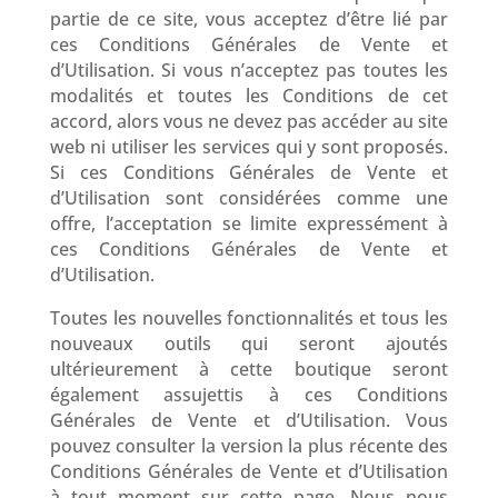
partie de ce site, vous acceptez d’être lié par
ces Conditions Générales de Vente et
d’Utilisation. Si vous n’acceptez pas toutes les
modalités et toutes les Conditions de cet
accord, alors vous ne devez pas accéder au site
web ni utiliser les services qui y sont proposés.
Si ces Conditions Générales de Vente et
d’Utilisation sont considérées comme une
offre, l’acceptation se limite expressément à
ces Conditions Générales de Vente et
d’Utilisation.
Toutes les nouvelles fonctionnalités et tous les
nouveaux outils qui seront ajoutés
ultérieurement à cette boutique seront
également assujettis à ces Conditions
Générales de Vente et d’Utilisation. Vous
pouvez consulter la version la plus récente des
Conditions Générales de Vente et d’Utilisation
à tout moment sur cette page. Nous nous