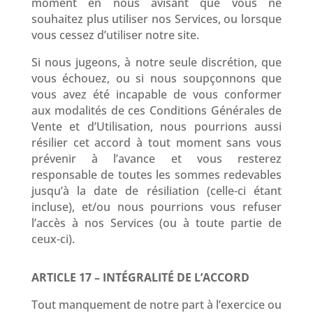
moment en nous avisant que vous ne
souhaitez plus utiliser nos Services, ou lorsque
vous cessez d’utiliser notre site.
Si nous jugeons, à notre seule discrétion, que
vous échouez, ou si nous soupçonnons que
vous avez été incapable de vous conformer
aux modalités de ces Conditions Générales de
Vente et d’Utilisation, nous pourrions aussi
résilier cet accord à tout moment sans vous
prévenir à l’avance et vous resterez
responsable de toutes les sommes redevables
jusqu’à la date de résiliation (celle-ci étant
incluse), et/ou nous pourrions vous refuser
l’accès à nos Services (ou à toute partie de
ceux-ci).
ARTICLE 17 – INTÉGRALITÉ DE L’ACCORD
Tout manquement de notre part à l’exercice ou