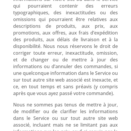
qui pourraient contenir des erreurs
typographiques, des inexactitudes ou des
omissions qui pourraient être relatives aux
descriptions de produits, aux prix, aux
promotions, aux offres, aux frais d’expédition
des produits, aux délais de livraison et à la
disponibilité. Nous nous réservons le droit de
corriger toute erreur, inexactitude, omission,
et de changer ou de mettre à jour des
informations ou d’annuler des commandes, si
une quelconque information dans le Service ou
sur tout autre site web associé est inexacte, et
ce, en tout temps et sans préavis (y compris
après que vous ayez passé votre commande).
Nous ne sommes pas tenus de mettre à jour,
de modifier ou de clarifier les informations
dans le Service ou sur tout autre site web
associé, incluant mais ne se limitant pas aux