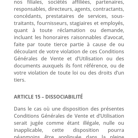
nos filiales, sociétés affiliées, partenaires,
responsables, directeurs, agents, contractants,
concédants, prestataires de services, sous-
traitants, fournisseurs, stagiaires et employés,
quant à toute réclamation ou demande,
incluant les honoraires raisonnables d’avocat,
faite par toute tierce partie à cause de ou
découlant de votre violation de ces Conditions
Générales de Vente et d’Utilisation ou des
documents auxquels ils font référence, ou de
votre violation de toute loi ou des droits d’un
tiers.
ARTICLE 15 – DISSOCIABILITÉ
Dans le cas où une disposition des présentes
Conditions Générales de Vente et d’Utilisation
serait jugée comme étant illégale, nulle ou
inapplicable, cette disposition pourra
néanmoins être appliquée dans la pleine