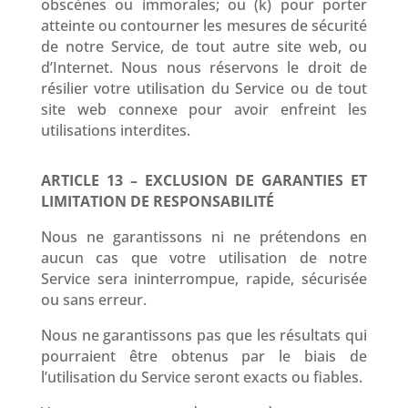
obscènes ou immorales; ou (k) pour porter
atteinte ou contourner les mesures de sécurité
de notre Service, de tout autre site web, ou
d’Internet. Nous nous réservons le droit de
résilier votre utilisation du Service ou de tout
site web connexe pour avoir enfreint les
utilisations interdites.
ARTICLE 13 – EXCLUSION DE GARANTIES ET
LIMITATION DE RESPONSABILITÉ
Nous ne garantissons ni ne prétendons en
aucun cas que votre utilisation de notre
Service sera ininterrompue, rapide, sécurisée
ou sans erreur.
Nous ne garantissons pas que les résultats qui
pourraient être obtenus par le biais de
l’utilisation du Service seront exacts ou fiables.