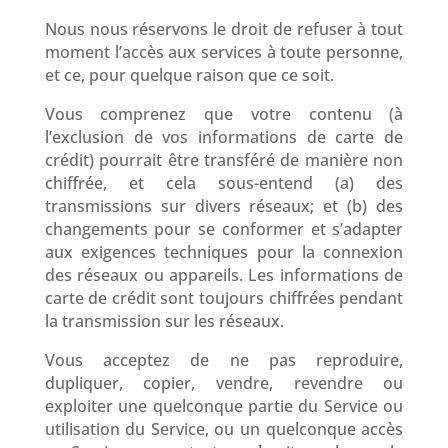
Nous nous réservons le droit de refuser à tout
moment l’accès aux services à toute personne,
et ce, pour quelque raison que ce soit.
Vous comprenez que votre contenu (à
l’exclusion de vos informations de carte de
crédit) pourrait être transféré de manière non
chiffrée, et cela sous-entend (a) des
transmissions sur divers réseaux; et (b) des
changements pour se conformer et s’adapter
aux exigences techniques pour la connexion
des réseaux ou appareils. Les informations de
carte de crédit sont toujours chiffrées pendant
la transmission sur les réseaux.
Vous acceptez de ne pas reproduire,
dupliquer, copier, vendre, revendre ou
exploiter une quelconque partie du Service ou
utilisation du Service, ou un quelconque accès