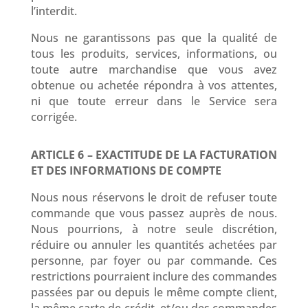
l’interdit.
Nous ne garantissons pas que la qualité de
tous les produits, services, informations, ou
toute autre marchandise que vous avez
obtenue ou achetée répondra à vos attentes,
ni que toute erreur dans le Service sera
corrigée.
ARTICLE 6 – EXACTITUDE DE LA FACTURATION
ET DES INFORMATIONS DE COMPTE
Nous nous réservons le droit de refuser toute
commande que vous passez auprès de nous.
Nous pourrions, à notre seule discrétion,
réduire ou annuler les quantités achetées par
personne, par foyer ou par commande. Ces
restrictions pourraient inclure des commandes
passées par ou depuis le même compte client,