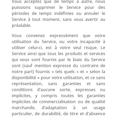
Vous acceptez que de temps à autre, nous
puissions supprimer le Service pour des
périodes de temps indéfinies ou annuler le
Service à tout moment, sans vous avertir au
préalable.
Vous convenez expressément que votre
utilisation du Service, ou votre incapacité à
utiliser celui-ci, est à votre seul risque. Le
Service ainsi que tous les produits et services
qui vous sont fournis par le biais du Service
sont (sauf mention expresse du contraire de
notre part) fournis « tels quels » et « selon la
disponibilité » pour votre utilisation, et ce sans
représentation, sans garanties et sans
conditions d’aucune sorte, expresses ou
implicites, y compris toutes les garanties
implicites de commercialisation ou de qualité
marchande, d’adaptation à un usage
particulier, de durabilité, de titre et d’absence