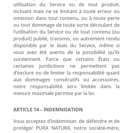
utilisation du Service ou de tout produit,
incluant mais ne se limitant à toute erreur ou
omission dans tout contenu, ou à toute perte
ou tout dommage de toute sorte découlant de
l’utilisation du Service ou de tout contenu (ou
produit) publié, transmis, ou autrement rendu
disponible par le biais du Service, même si
vous avez été avertis de la possibilité qu’ils
surviennent. Parce que certains États ou
certaines juridictions ne permettent pas
d’exclure ou de limiter la responsabilité quant
aux dommages consécutifs ou accessoires,
notre responsabilité sera limitée dans la
mesure maximale permise par la loi.
ARTICLE 14 – INDEMNISATION
Vous acceptez d’indemniser, de défendre et de
protéger
PURA NATURA
, notre société-mère,