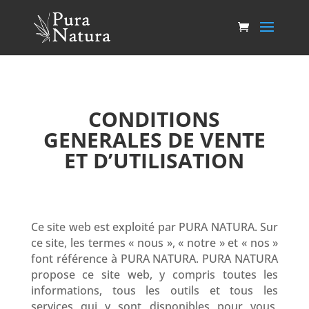
CONDITIONS
GENERALES DE VENTE
ET D’UTILISATION
Ce site web est exploité par
PURA NATURA
. Sur
ce site, les termes « nous », « notre » et « nos »
font référence à
PURA NATURA
.
PURA NATURA
propose ce site web, y compris toutes les
informations, tous les outils et tous les
services qui y sont disponibles pour vous,