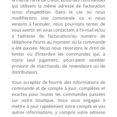
la même carte de crédit, et/ou des commandes
qui utilisent la même adresse de facturation
et/ou d’expédition. Dans le cas où nous
modifierions une commande ou si nous
venions à l’annuler, nous pourrions tenter de
vous avertir en vous contactant à l’e-mail et/ou
à l’adresse de facturation/au numéro de
téléphone fourni au moment où la commande
a été passée. Nous nous réservons le droit de
limiter ou d’interdire les commandes qui, à
notre seul jugement, pourraient sembler
provenir de marchands, de revendeurs ou de
distributeurs.
Vous acceptez de fournir des informations de
commande et de compte à jour, complètes et
exactes pour toutes les commandes passées
sur notre boutique. Vous vous engagez à
mettre à jour rapidement votre compte et vos
autres informations, y compris votre adresse