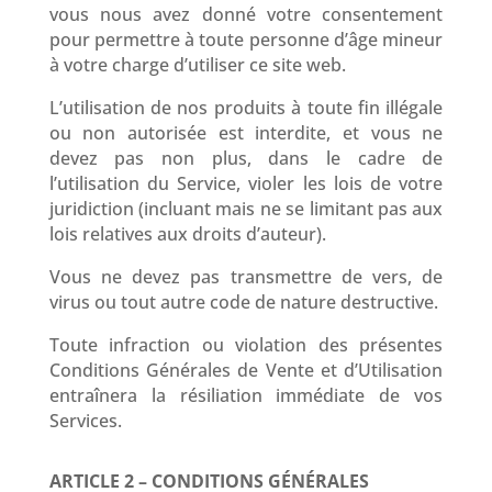
vous nous avez donné votre consentement
pour permettre à toute personne d’âge mineur
à votre charge d’utiliser ce site web.
L’utilisation de nos produits à toute fin illégale
ou non autorisée est interdite, et vous ne
devez pas non plus, dans le cadre de
l’utilisation du Service, violer les lois de votre
juridiction (incluant mais ne se limitant pas aux
lois relatives aux droits d’auteur).
Vous ne devez pas transmettre de vers, de
virus ou tout autre code de nature destructive.
Toute infraction ou violation des présentes
Conditions Générales de Vente et d’Utilisation
entraînera la résiliation immédiate de vos
Services.
ARTICLE 2 – CONDITIONS GÉNÉRALES