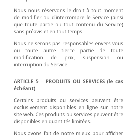
Nous nous réservons le droit à tout moment
de modifier ou d’interrompre le Service (ainsi
que toute partie ou tout contenu du Service)
sans préavis et en tout temps.
Nous ne serons pas responsables envers vous
ou toute autre tierce partie de toute
modification de prix, suspension ou
interruption du Service.
ARTICLE 5 – PRODUITS OU SERVICES (le cas
échéant)
Certains produits ou services peuvent être
exclusivement disponibles en ligne sur notre
site web. Ces produits ou services peuvent être
disponibles en quantités limitées.
Nous avons fait de notre mieux pour afficher