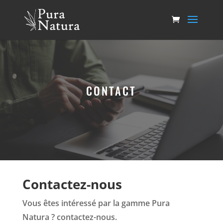
CONTACT
Contactez-nous
Vous êtes intéressé par la gamme Pura
Natura ? contactez-nous.