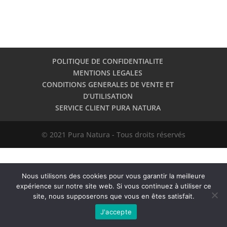
POLITIQUE DE CONFIDENTIALITE
MENTIONS LEGALES
CONDITIONS GENERALES DE VENTE ET
D’UTILISATION
SERVICE CLIENT PURA NATURA
© 2021 Pura Natura - Tous droits réservés
Nous utilisons des cookies pour vous garantir la meilleure
expérience sur notre site web. Si vous continuez à utiliser ce
site, nous supposerons que vous en êtes satisfait.
J'accepte