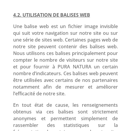
4.2. UTILISATION DE BALISES WEB
Une balise web est un fichier image invisible
qui suit votre navigation sur notre site ou sur
une série de sites web. Certaines pages web de
notre site peuvent contenir des balises web.
Nous utilisons ces balises principalement pour
compter le nombre de visiteurs sur notre site
et pour fournir à PURA NATURA un certain
nombre d’indicateurs. Ces balises web peuvent
être utilisées avec certains de nos partenaires
notamment afin de mesurer et améliorer
l’efficacité de notre site.
En tout état de cause, les renseignements
obtenus via ces balises sont strictement
anonymes et permettent simplement de
rassembler des statistiques sur la