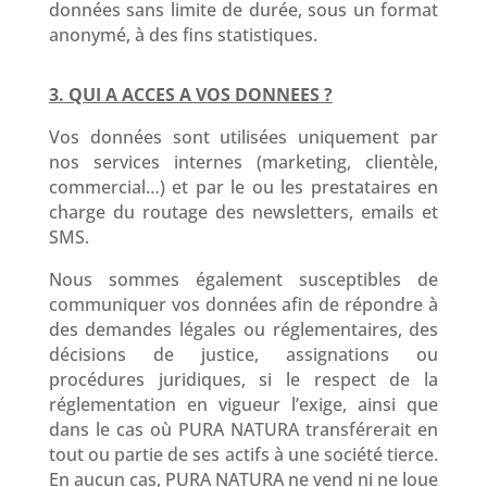
données sans limite de durée, sous un format
anonymé, à des fins statistiques.
3. QUI A ACCES A VOS DONNEES ?
Vos données sont utilisées uniquement par
nos services internes (marketing, clientèle,
commercial…) et par le ou les prestataires en
charge du routage des newsletters, emails et
SMS.
Nous sommes également susceptibles de
communiquer vos données afin de répondre à
des demandes légales ou réglementaires, des
décisions de justice, assignations ou
procédures juridiques, si le respect de la
réglementation en vigueur l’exige, ainsi que
dans le cas où PURA NATURA transférerait en
tout ou partie de ses actifs à une société tierce.
En aucun cas, PURA NATURA ne vend ni ne loue