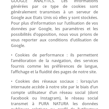
GOOGLE ANALYTICS. Les informations
générées par ce type de cookies sont
généralement transmises à un serveur de
Google aux Etats Unis où elles y sont stockées.
Pour plus d’information sur l’utilisation de vos
données par Google, les paramètres et les
possibilités d’opposition, nous vous prions de
vous reporter aux conditions d’utilisation de
Google.
• Cookies de performance : ils permettent
l’amélioration de la navigation, des services
fournis comme les préférences de langue,
l’affichage et la fluidité des pages de notre site.
• Cookies des réseaux sociaux : lorsqu’un
internaute accède à notre site par le biais d’un
compte utilisateur d’un réseau social (dont
Facebook ou Instagram), le réseau social
transmet à PURA NATURA les données