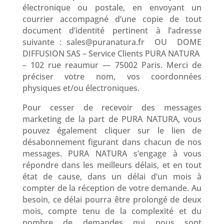
électronique ou postale, en envoyant un
courrier accompagné d’une copie de tout
document d’identité pertinent à l’adresse
suivante : sales@puranatura.fr OU DOME
DIFFUSION SAS – Service Clients PURA NATURA
– 102 rue reaumur — 75002 Paris. Merci de
préciser votre nom, vos coordonnées
physiques et/ou électroniques.
Pour cesser de recevoir des messages
marketing de la part de PURA NATURA, vous
pouvez également cliquer sur le lien de
désabonnement figurant dans chacun de nos
messages. PURA NATURA s’engage à vous
répondre dans les meilleurs délais, et en tout
état de cause, dans un délai d’un mois à
compter de la réception de votre demande. Au
besoin, ce délai pourra être prolongé de deux
mois, compte tenu de la complexité et du
nombre de demandes qui nous sont