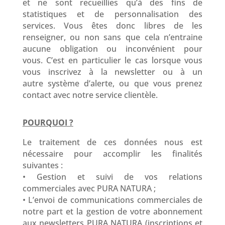
et ne sont recueillies qu’à des fins de
statistiques et de personnalisation des
services. Vous êtes donc libres de les
renseigner, ou non sans que cela n’entraine
aucune obligation ou inconvénient pour
vous. C’est en particulier le cas lorsque vous
vous inscrivez à la newsletter ou à un
autre système d’alerte, ou que vous prenez
contact avec notre service clientèle.
POURQUOI ?
Le traitement de ces données nous est
nécessaire pour accomplir les finalités
suivantes :
• Gestion et suivi de vos relations
commerciales avec PURA NATURA ;
• L’envoi de communications commerciales de
notre part et la gestion de votre abonnement
aux newsletters PURA NATURA (inscriptions et