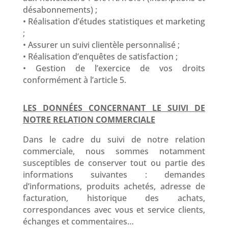
désabonnements) ;
• Réalisation d’études statistiques et marketing
;
• Assurer un suivi clientèle personnalisé ;
• Réalisation d’enquêtes de satisfaction ;
• Gestion de l’exercice de vos droits
conformément à l’article 5.
LES DONNÉES CONCERNANT LE SUIVI DE
NOTRE RELATION COMMERCIALE
Dans le cadre du suivi de notre relation
commerciale, nous sommes notamment
susceptibles de conserver tout ou partie des
informations suivantes : demandes
d’informations, produits achetés, adresse de
facturation, historique des achats,
correspondances avec vous et service clients,
échanges et commentaires…