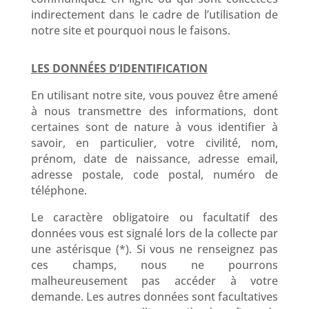
indirectement dans le cadre de l’utilisation de
notre site et pourquoi nous le faisons.
LES DONNÉES D’IDENTIFICATION
En utilisant notre site, vous pouvez être amené
à nous transmettre des informations, dont
certaines sont de nature à vous identifier à
savoir, en particulier, votre civilité, nom,
prénom, date de naissance, adresse email,
adresse postale, code postal, numéro de
téléphone.
Le caractère obligatoire ou facultatif des
données vous est signalé lors de la collecte par
une astérisque (*). Si vous ne renseignez pas
ces champs, nous ne pourrons
malheureusement pas accéder à votre
demande. Les autres données sont facultatives