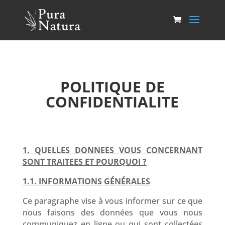
POLITIQUE DE
CONFIDENTIALITE
1. QUELLES DONNEES VOUS CONCERNANT
SONT TRAITEES ET POURQUOI ?
1.1. INFORMATIONS GÉNÉRALES
Ce paragraphe vise à vous informer sur ce que
nous faisons des données que vous nous
communiquez en ligne ou qui sont collectées