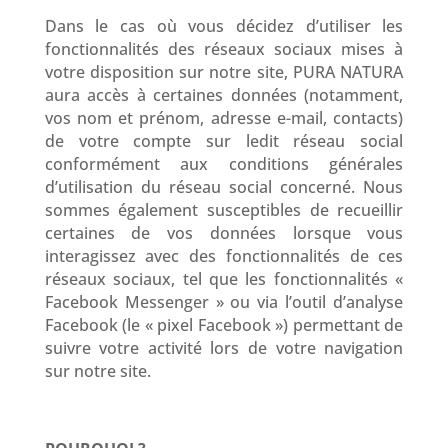
Dans le cas où vous décidez d’utiliser les
fonctionnalités des réseaux sociaux mises à
votre disposition sur notre site, PURA NATURA
aura accès à certaines données (notamment,
vos nom et prénom, adresse e-mail, contacts)
de votre compte sur ledit réseau social
conformément aux conditions générales
d’utilisation du réseau social concerné. Nous
sommes également susceptibles de recueillir
certaines de vos données lorsque vous
interagissez avec des fonctionnalités de ces
réseaux sociaux, tel que les fonctionnalités «
Facebook Messenger » ou via l’outil d’analyse
Facebook (le « pixel Facebook ») permettant de
suivre votre activité lors de votre navigation
sur notre site.