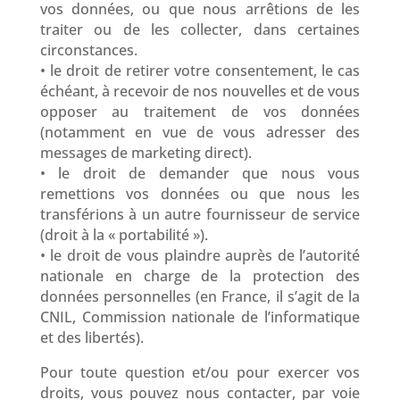
vos données, ou que nous arrêtions de les
traiter ou de les collecter, dans certaines
circonstances.
• le droit de retirer votre consentement, le cas
échéant, à recevoir de nos nouvelles et de vous
opposer au traitement de vos données
(notamment en vue de vous adresser des
messages de marketing direct).
• le droit de demander que nous vous
remettions vos données ou que nous les
transférions à un autre fournisseur de service
(droit à la « portabilité »).
• le droit de vous plaindre auprès de l’autorité
nationale en charge de la protection des
données personnelles (en France, il s’agit de la
CNIL, Commission nationale de l’informatique
et des libertés).
Pour toute question et/ou pour exercer vos
droits, vous pouvez nous contacter, par voie