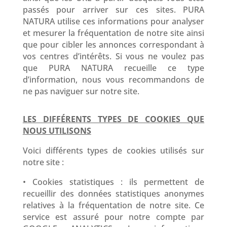
passés pour arriver sur ces sites. PURA
NATURA utilise ces informations pour analyser
et mesurer la fréquentation de notre site ainsi
que pour cibler les annonces correspondant à
vos centres d’intérêts. Si vous ne voulez pas
que PURA NATURA recueille ce type
d’information, nous vous recommandons de
ne pas naviguer sur notre site.
LES DIFFÉRENTS TYPES DE COOKIES QUE
NOUS UTILISONS
Voici différents types de cookies utilisés sur
notre site :
• Cookies statistiques : ils permettent de
recueillir des données statistiques anonymes
relatives à la fréquentation de notre site. Ce
service est assuré pour notre compte par