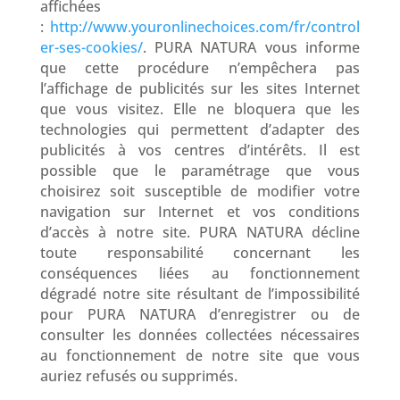
affichées
:
http://www.youronlinechoices.com/fr/control
er-ses-cookies/
. PURA NATURA vous informe
que cette procédure n’empêchera pas
l’affichage de publicités sur les sites Internet
que vous visitez. Elle ne bloquera que les
technologies qui permettent d’adapter des
publicités à vos centres d’intérêts. Il est
possible que le paramétrage que vous
choisirez soit susceptible de modifier votre
navigation sur Internet et vos conditions
d’accès à notre site. PURA NATURA décline
toute responsabilité concernant les
conséquences liées au fonctionnement
dégradé notre site résultant de l’impossibilité
pour PURA NATURA d’enregistrer ou de
consulter les données collectées nécessaires
au fonctionnement de notre site que vous
auriez refusés ou supprimés.