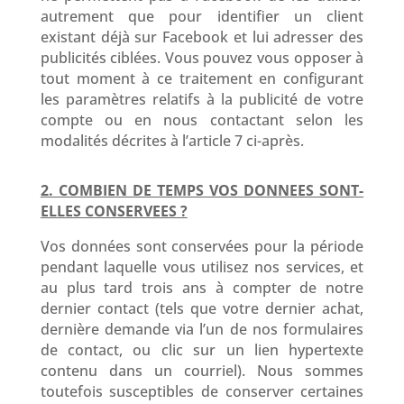
autrement que pour identifier un client
existant déjà sur Facebook et lui adresser des
publicités ciblées. Vous pouvez vous opposer à
tout moment à ce traitement en configurant
les paramètres relatifs à la publicité de votre
compte ou en nous contactant selon les
modalités décrites à l’article 7 ci-après.
2. COMBIEN DE TEMPS VOS DONNEES SONT-
ELLES CONSERVEES ?
Vos données sont conservées pour la période
pendant laquelle vous utilisez nos services, et
au plus tard trois ans à compter de notre
dernier contact (tels que votre dernier achat,
dernière demande via l’un de nos formulaires
de contact, ou clic sur un lien hypertexte
contenu dans un courriel). Nous sommes
toutefois susceptibles de conserver certaines