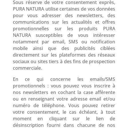
Sous réserve de votre consentement exprès,
PURA NATURA utilise certaines de vos données
pour vous adresser des newsletters, des
communications sur les actualités et offres
promotionnelles sur les produits PURA
NATURA susceptibles de vous intéresser
notamment par email, SMS ou notification
mobile ainsi que des publicités ciblées
directement sur les plateformes des réseaux
sociaux ou sites tiers à des fins de prospection
commerciale.
En ce qui concerne les emails/SMS
promotionnels : vous pouvez vous inscrire à
nos newsletters en cochant la case afférente
ou en renseignant votre adresse email et/ou
numéro de téléphone. Vous pouvez retirer
votre consentement, le cas échéant, à tout
moment en cliquant sur le lien de
désinscription fourni dans chacune de nos