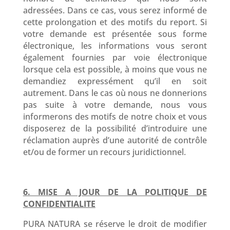
adressées. Dans ce cas, vous serez informé de
cette prolongation et des motifs du report. Si
votre demande est présentée sous forme
électronique, les informations vous seront
également fournies par voie électronique
lorsque cela est possible, à moins que vous ne
demandiez expressément qu’il en soit
autrement. Dans le cas où nous ne donnerions
pas suite à votre demande, nous vous
informerons des motifs de notre choix et vous
disposerez de la possibilité d’introduire une
réclamation auprès d’une autorité de contrôle
et/ou de former un recours juridictionnel.
6. MISE A JOUR DE LA POLITIQUE DE
CONFIDENTIALITE
PURA NATURA se réserve le droit de modifier