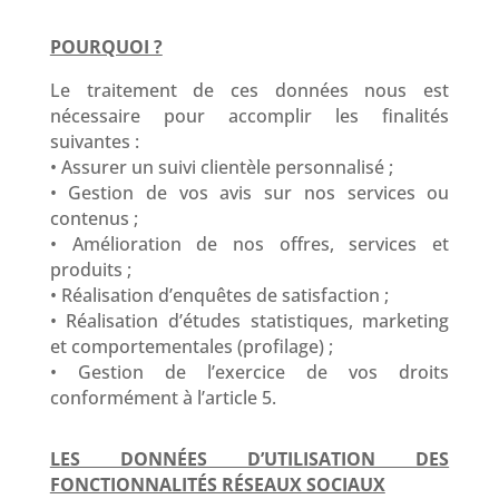
POURQUOI ?
Le traitement de ces données nous est
nécessaire pour accomplir les finalités
suivantes :
• Assurer un suivi clientèle personnalisé ;
• Gestion de vos avis sur nos services ou
contenus ;
• Amélioration de nos offres, services et
produits ;
• Réalisation d’enquêtes de satisfaction ;
• Réalisation d’études statistiques, marketing
et comportementales (profilage) ;
• Gestion de l’exercice de vos droits
conformément à l’article 5.
LES DONNÉES D’UTILISATION DES
FONCTIONNALITÉS RÉSEAUX SOCIAUX