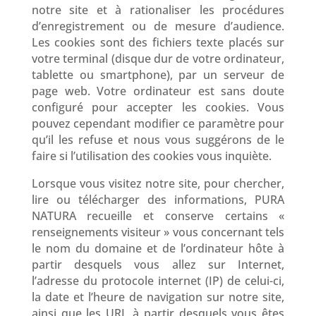
notre site et à rationaliser les procédures
d’enregistrement ou de mesure d’audience.
Les cookies sont des fichiers texte placés sur
votre terminal (disque dur de votre ordinateur,
tablette ou smartphone), par un serveur de
page web. Votre ordinateur est sans doute
configuré pour accepter les cookies. Vous
pouvez cependant modifier ce paramètre pour
qu’il les refuse et nous vous suggérons de le
faire si l’utilisation des cookies vous inquiète.
Lorsque vous visitez notre site, pour chercher,
lire ou télécharger des informations, PURA
NATURA recueille et conserve certains «
renseignements visiteur » vous concernant tels
le nom du domaine et de l’ordinateur hôte à
partir desquels vous allez sur Internet,
l’adresse du protocole internet (IP) de celui-ci,
la date et l’heure de navigation sur notre site,
ainsi que les URL à partir desquels vous êtes