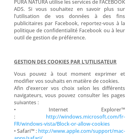
PURA NATURA utilise les services de FACEBOOK
ADS. Si vous souhaitez en savoir plus sur
l’utilisation de vos données à des fins
publicitaires par Facebook, reportez-vous à la
politique de confidentialité Facebook ou à leur
outil de gestion de préférence.
GESTION DES COOKIES PAR L’UTILISATEUR
Vous pouvez à tout moment exprimer et
modifier vos souhaits en matière de cookies.
Afin d’exercer vos choix selon les différents
navigateurs, vous pouvez consulter les pages
suivantes :
• Internet Explorer™
:
http://windows.microsoft.com/fr-
FR/windows-vista/Block-or-allow-cookies
• Safari™ :
http://www.apple.com/support/mac-
apps/safari/