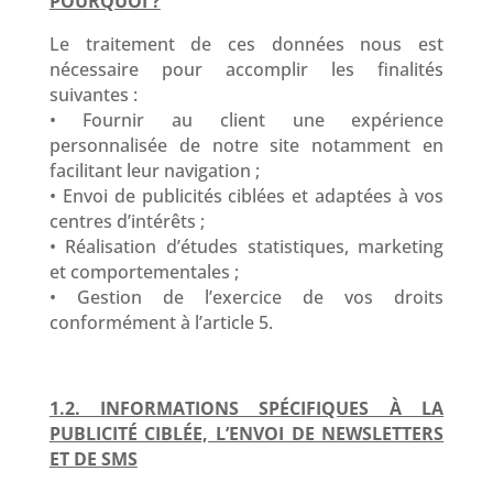
POURQUOI ?
Le traitement de ces données nous est
nécessaire pour accomplir les finalités
suivantes :
• Fournir au client une expérience
personnalisée de notre site notamment en
facilitant leur navigation ;
• Envoi de publicités ciblées et adaptées à vos
centres d’intérêts ;
• Réalisation d’études statistiques, marketing
et comportementales ;
• Gestion de l’exercice de vos droits
conformément à l’article 5.
1.2. INFORMATIONS SPÉCIFIQUES À LA
PUBLICITÉ CIBLÉE, L’ENVOI DE NEWSLETTERS
ET DE SMS