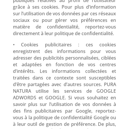
publiques relatives au profil de l’utilisateur
grâce à ses cookies. Pour plus d’information
sur l’utilisation de vos données par ces réseaux
sociaux ou pour gérer vos préférences en
matière de confidentialité, reportez-vous
directement à leur politique de confidentialité.
• Cookies publicitaires : ces cookies
enregistrent des informations pour vous
adresser des publicités personnalisées, ciblées
et adaptées en fonction de vos centres
d’intérêts. Les informations collectées et
traitées dans ce contexte sont susceptibles
d’être partagées avec d’autres sources. PURA
NATURA utilise les services de GOOGLE
ADWORDS et GOOGLE. Si vous souhaitez en
savoir plus sur l’utilisation de vos données à
des fins publicitaires par Google, reportez-
vous à la politique de confidentialité Google ou
à leur outil de gestion de préférence. De plus,