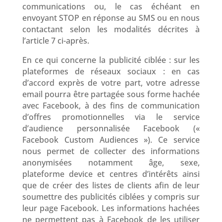
communications ou, le cas échéant en
envoyant STOP en réponse au SMS ou en nous
contactant selon les modalités décrites à
l’article 7 ci-après.
En ce qui concerne la publicité ciblée : sur les
plateformes de réseaux sociaux : en cas
d’accord exprès de votre part, votre adresse
email pourra être partagée sous forme hachée
avec Facebook, à des fins de communication
d’offres promotionnelles via le service
d’audience personnalisée Facebook («
Facebook Custom Audiences »). Ce service
nous permet de collecter des informations
anonymisées notamment âge, sexe,
plateforme device et centres d’intérêts ainsi
que de créer des listes de clients afin de leur
soumettre des publicités ciblées y compris sur
leur page Facebook. Les informations hachées
ne permettent pas à Facebook de les utiliser