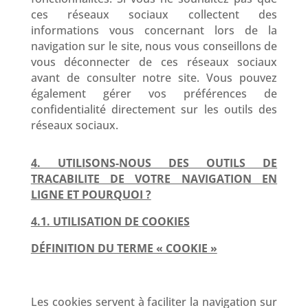
ces réseaux sociaux collectent des
informations vous concernant lors de la
navigation sur le site, nous vous conseillons de
vous déconnecter de ces réseaux sociaux
avant de consulter notre site. Vous pouvez
également gérer vos préférences de
confidentialité directement sur les outils des
réseaux sociaux.
4. UTILISONS-NOUS DES OUTILS DE
TRACABILITE DE VOTRE NAVIGATION EN
LIGNE ET POURQUOI ?
4.1. UTILISATION DE COOKIES
DÉFINITION DU TERME « COOKIE »
Les cookies servent à faciliter la navigation sur