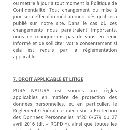
ou mettre à jour à tout moment la Politique de
Confidentialité. Tout changement ou mise à
jour sera effectif immédiatement dès qu’il sera
publié sur notre site. Dans le cas où ces
changements nous paraitraient importants,
nous ne manquerons pas de vous en tenir
informé et de solliciter votre consentement si
cela est requis par la réglementation
applicable.
7. DROIT APPLICABLE ET LITIGE
PURA NATURA est soumis aux règles
applicables en matière de protection des
données personnelles, et, en particulier, le
Règlement Général européen sur la Protection
des Données Personnelles n°2016/679 du 27
avril 2016 (dit « RGPD »), ainsi que toutes les