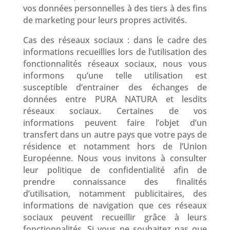
vos données personnelles à des tiers à des fins
de marketing pour leurs propres activités.
Cas des réseaux sociaux : dans le cadre des
informations recueillies lors de l’utilisation des
fonctionnalités réseaux sociaux, nous vous
informons qu’une telle utilisation est
susceptible d’entrainer des échanges de
données entre PURA NATURA et lesdits
réseaux sociaux. Certaines de vos
informations peuvent faire l’objet d’un
transfert dans un autre pays que votre pays de
résidence et notamment hors de l’Union
Européenne. Nous vous invitons à consulter
leur politique de confidentialité afin de
prendre connaissance des finalités
d’utilisation, notamment publicitaires, des
informations de navigation que ces réseaux
sociaux peuvent recueillir grâce à leurs
fonctionnalités. Si vous ne souhaitez pas que