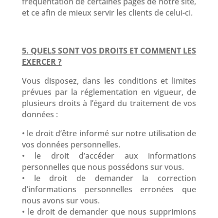
fréquentation de certaines pages de notre site,
et ce afin de mieux servir les clients de celui-ci.
5. QUELS SONT VOS DROITS ET COMMENT LES
EXERCER ?
Vous disposez, dans les conditions et limites
prévues par la réglementation en vigueur, de
plusieurs droits à l’égard du traitement de vos
données :
• le droit d’être informé sur notre utilisation de
vos données personnelles.
• le droit d’accéder aux informations
personnelles que nous possédons sur vous.
• le droit de demander la correction
d’informations personnelles erronées que
nous avons sur vous.
• le droit de demander que nous supprimions