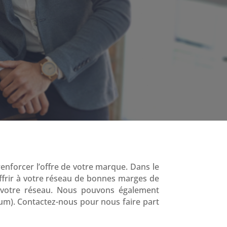
nforcer l’offre de votre marque. Dans le
ffrir à votre réseau de bonnes marges de
 votre réseau. Nous pouvons également
m). Contactez-nous pour nous faire part