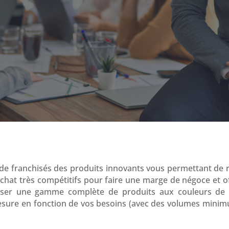
de franchisés des produits innovants vous permettant de re
hat très compétitifs pour faire une marge de négoce et o
oser une gamme complète de produits aux couleurs de
sure en fonction de vos besoins (avec des volumes minimu