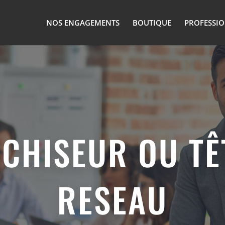
NOS ENGAGEMENTS
BOUTIQUE
PROFESSI
CHISEUR OU TÊ
RESEAU