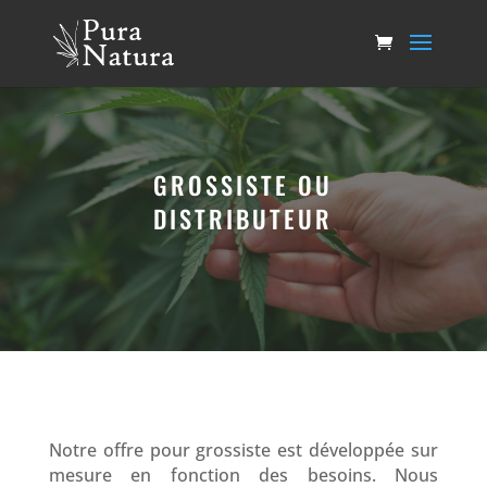
GROSSISTE OU
DISTRIBUTEUR
Notre offre pour grossiste est développée sur
mesure en fonction des besoins. Nous