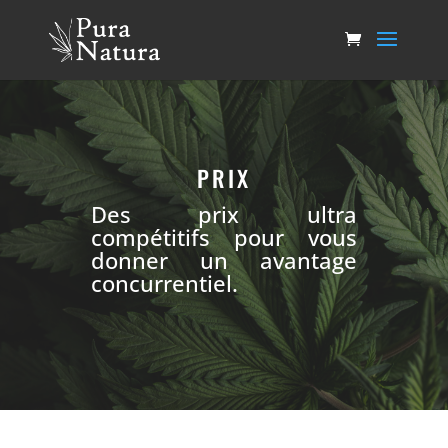
PRIX
Des prix ultra
compétitifs pour vous
donner un avantage
concurrentiel.