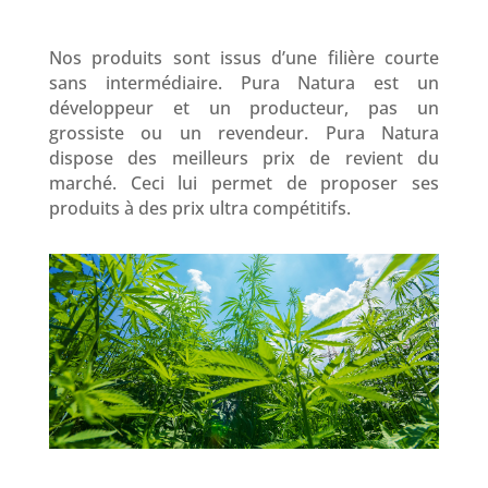
Nos produits sont issus d’une filière courte
sans intermédiaire. Pura Natura est un
développeur et un producteur, pas un
grossiste ou un revendeur. Pura Natura
dispose des meilleurs prix de revient du
marché. Ceci lui permet de proposer ses
produits à des prix ultra compétitifs.