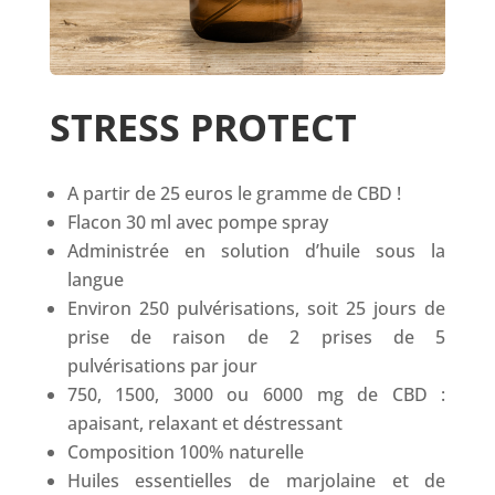
STRESS PROTECT
A partir de 25 euros le gramme de CBD !
Flacon 30 ml avec pompe spray
Administrée en solution d’huile sous la
langue
Environ 250 pulvérisations, soit 25 jours de
prise de raison de 2 prises de 5
pulvérisations par jour
750, 1500, 3000 ou 6000 mg de CBD :
apaisant, relaxant et déstressant
Composition 100% naturelle
Huiles essentielles de marjolaine et de