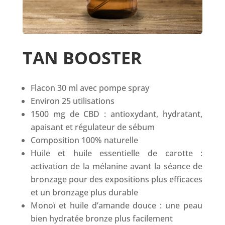
TAN BOOSTER
Flacon 30 ml avec pompe spray
Environ 25 utilisations
1500 mg de CBD : antioxydant, hydratant,
apaisant et régulateur de sébum
Composition 100% naturelle
Huile et huile essentielle de carotte :
activation de la mélanine avant la séance de
bronzage pour des expositions plus efficaces
et un bronzage plus durable
Monoï et huile d’amande douce : une peau
bien hydratée bronze plus facilement