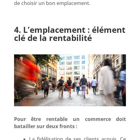
de choisir un bon emplacement.
4. L’emplacement : élément
clé de la rentabilité
Pour être rentable un commerce doit
batailler sur deux fronts :
La fidélisation de ses clients acquis. Ce