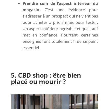
Prendre soin de l’aspect intérieur du
magasin
. C’est une évidence pour
s’adresser à un prospect qui ne vient pas
pour acheter a priori mais pour tester.
Un aspect intérieur agréable et qualitatif
met en confiance. Pourtant, certaines
enseignes font totalement fi de ce point
essentiel.
5. CBD shop : être bien
placé ou mourir ?