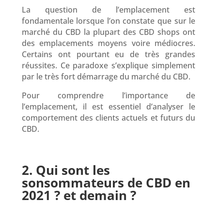
La question de l’emplacement est
fondamentale lorsque l’on constate que sur le
marché du CBD la plupart des CBD shops ont
des emplacements moyens voire médiocres.
Certains ont pourtant eu de très grandes
réussites. Ce paradoxe s’explique simplement
par le très fort démarrage du marché du CBD.
Pour comprendre l’importance de
l’emplacement, il est essentiel d’analyser le
comportement des clients actuels et futurs du
CBD.
2. Qui sont les
sonsommateurs de CBD en
2021 ? et demain ?