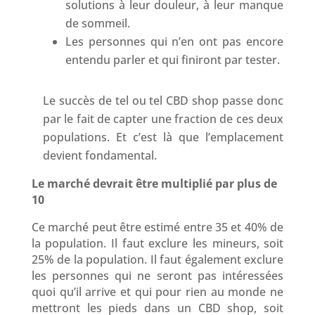
solutions à leur douleur, à leur manque
de sommeil.
Les personnes qui n’en ont pas encore
entendu parler et qui finiront par tester.
Le succès de tel ou tel CBD shop passe donc
par le fait de capter une fraction de ces deux
populations. Et c’est là que l’emplacement
devient fondamental.
Le marché devrait être multiplié par plus de
10
Ce marché peut être estimé entre 35 et 40% de
la population. Il faut exclure les mineurs, soit
25% de la population. Il faut également exclure
les personnes qui ne seront pas intéressées
quoi qu’il arrive et qui pour rien au monde ne
mettront les pieds dans un CBD shop, soit