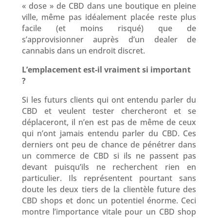
« dose » de CBD dans une boutique en pleine
ville, même pas idéalement placée reste plus
facile (et moins risqué) que de
s’approvisionner auprès d’un dealer de
cannabis dans un endroit discret.
L’emplacement est-il vraiment si important
?
Si les futurs clients qui ont entendu parler du
CBD et veulent tester chercheront et se
déplaceront, il n’en est pas de même de ceux
qui n’ont jamais entendu parler du CBD. Ces
derniers ont peu de chance de pénétrer dans
un commerce de CBD si ils ne passent pas
devant puisqu’ils ne recherchent rien en
particulier. Ils représentent pourtant sans
doute les deux tiers de la clientèle future des
CBD shops et donc un potentiel énorme. Ceci
montre l’importance vitale pour un CBD shop