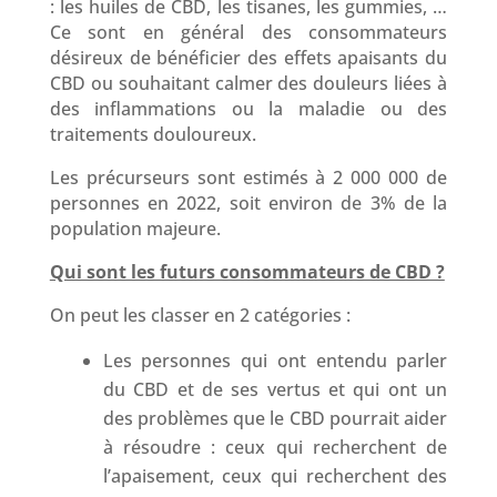
: les huiles de CBD, les tisanes, les gummies, …
Ce sont en général des consommateurs
désireux de bénéficier des effets apaisants du
CBD ou souhaitant calmer des douleurs liées à
des inflammations ou la maladie ou des
traitements douloureux.
Les précurseurs sont estimés à 2 000 000 de
personnes en 2022, soit environ de 3% de la
population majeure.
Qui sont les futurs consommateurs de CBD ?
On peut les classer en 2 catégories :
Les personnes qui ont entendu parler
du CBD et de ses vertus et qui ont un
des problèmes que le CBD pourrait aider
à résoudre : ceux qui recherchent de
l’apaisement, ceux qui recherchent des