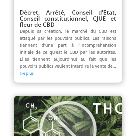
Décret, Arrêté, Conseil d’Etat,
Conseil constitutionnel, CJUE et
fleur de CBD
Depuis sa création, le marché du CBD est
attaqué par les pouvoirs publics. Les raisons
tiennent d’une part à l’incompréhension
initiale de ce qu’est le CBD par les autorités.
Elles tiennent aujourd’hui au fait que les
pouvoirs publics veulent interdire la vente de...
lire plus