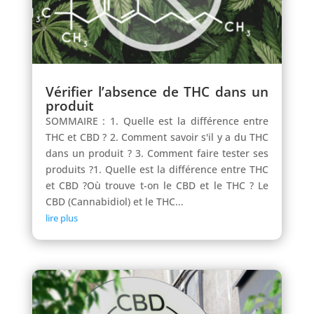
Vérifier l’absence de THC dans un
produit
SOMMAIRE : 1. Quelle est la différence entre
THC et CBD ? 2. Comment savoir s'il y a du THC
dans un produit ? 3. Comment faire tester ses
produits ?1. Quelle est la différence entre THC
et CBD ?Où trouve t-on le CBD et le THC ? Le
CBD (Cannabidiol) et le THC...
lire plus