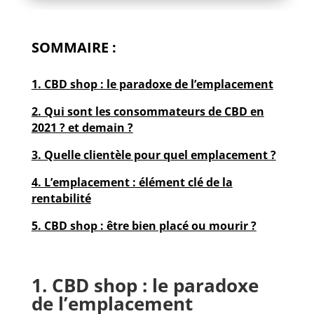
SOMMAIRE :
1. CBD shop : le paradoxe de l’emplacement
2. Qui sont les consommateurs de CBD en
2021 ? et demain ?
3. Quelle clientèle pour quel emplacement ?
4. L’emplacement : élément clé de la
rentabilité
5. CBD shop : être bien placé ou mourir ?
1. CBD shop : le paradoxe
de l’emplacement