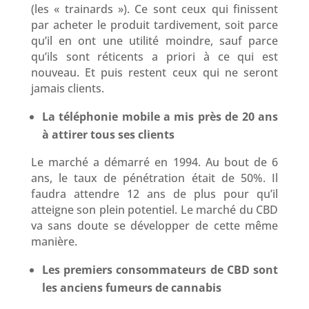
(les « trainards »). Ce sont ceux qui finissent
par acheter le produit tardivement, soit parce
qu’il en ont une utilité moindre, sauf parce
qu’ils sont réticents a priori à ce qui est
nouveau. Et puis restent ceux qui ne seront
jamais clients.
La téléphonie mobile a mis près de 20 ans
à attirer tous ses clients
Le marché a démarré en 1994. Au bout de 6
ans, le taux de pénétration était de 50%. Il
faudra attendre 12 ans de plus pour qu’il
atteigne son plein potentiel. Le marché du CBD
va sans doute se développer de cette même
manière.
Les premiers consommateurs de CBD sont
les anciens fumeurs de cannabis