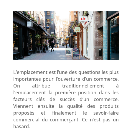
L’emplacement est l’une des questions les plus
importantes pour l’ouverture d’un commerce.
On attribue traditionnellement à
l’emplacement la première position dans les
facteurs clés de succès d’un commerce.
Viennent ensuite la qualité des produits
proposés et finalement le savoir-faire
commercial du commerçant. Ce n’est pas un
hasard.