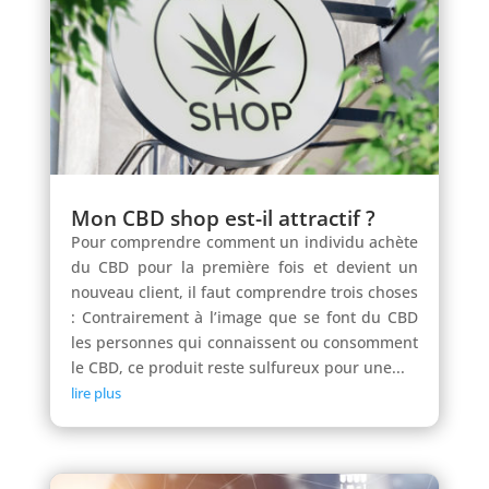
Mon CBD shop est-il attractif ?
Pour comprendre comment un individu achète
du CBD pour la première fois et devient un
nouveau client, il faut comprendre trois choses
: Contrairement à l’image que se font du CBD
les personnes qui connaissent ou consomment
le CBD, ce produit reste sulfureux pour une...
lire plus