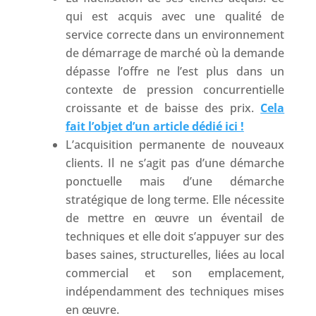
qui est acquis avec une qualité de
service correcte dans un environnement
de démarrage de marché où la demande
dépasse l’offre ne l’est plus dans un
contexte de pression concurrentielle
croissante et de baisse des prix.
Cela
fait l’objet d’un article dédié ici !
L’acquisition permanente de nouveaux
clients. Il ne s’agit pas d’une démarche
ponctuelle mais d’une démarche
stratégique de long terme. Elle nécessite
de mettre en œuvre un éventail de
techniques et elle doit s’appuyer sur des
bases saines, structurelles, liées au local
commercial et son emplacement,
indépendamment des techniques mises
en œuvre.