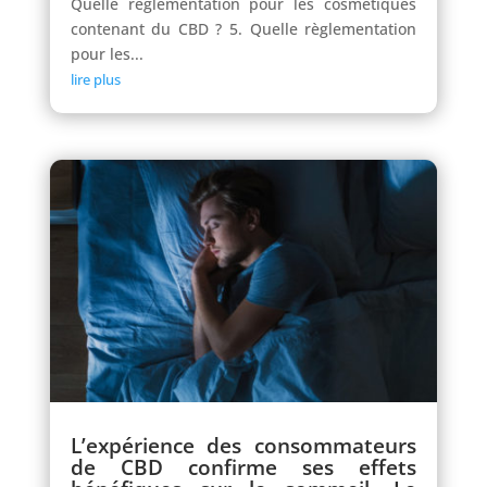
Quelle règlementation pour les cosmétiques
contenant du CBD ? 5. Quelle règlementation
pour les...
lire plus
L’expérience des consommateurs
de CBD confirme ses effets