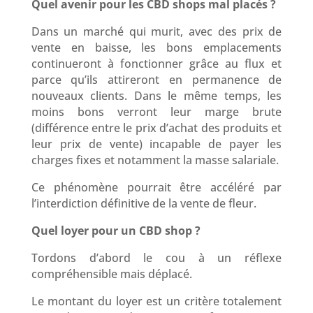
Quel avenir pour les CBD shops mal placés ?
Dans un marché qui murit, avec des prix de
vente en baisse, les bons emplacements
continueront à fonctionner grâce au flux et
parce qu’ils attireront en permanence de
nouveaux clients. Dans le même temps, les
moins bons verront leur marge brute
(différence entre le prix d’achat des produits et
leur prix de vente) incapable de payer les
charges fixes et notamment la masse salariale.
Ce phénomène pourrait être accéléré par
l’interdiction définitive de la vente de fleur.
Quel loyer pour un CBD shop ?
Tordons d’abord le cou à un réflexe
compréhensible mais déplacé.
Le montant du loyer est un critère totalement