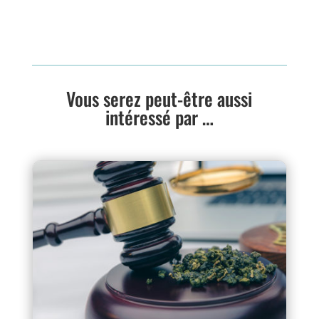
Vous serez peut-être aussi
intéressé par …