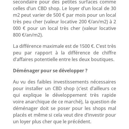
secondaire pour des petites surfaces comme
celles d’un CBD shop. Le loyer d’un local de 30
m2 peut varier de 500 € par mois pour un local
très peu cher (valeur locative 200 €/an/m2) à 2
000 € pour un local très cher (valeur locative
800 €/an/m2).
La différence maximale est de 1500 €. C’est très
peu par rapport à la différence de chiffre
d’affaires potentielle entre les deux boutiques.
Déménager pour se développer ?
Au vu des faibles investissements nécessaires
pour installer un CBD shop (c’est d’ailleurs ce
qui explique le développement très rapide
voire anarchique de ce marché), la question de
déménager doit se poser pour les shops mal
placés et même si cela veut dire d’investir pour
un loyer plus cher que le précédent.