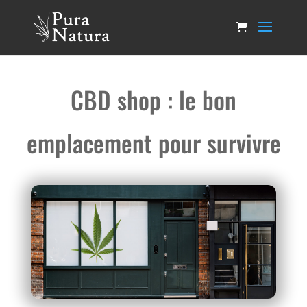
CBD shop : le bon
emplacement pour survivre