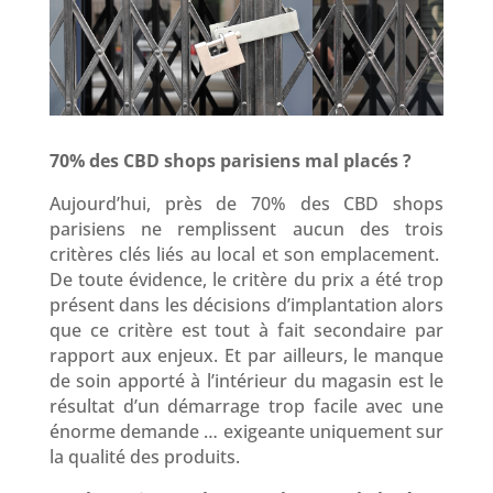
70% des CBD shops parisiens mal placés ?
Aujourd’hui, près de 70% des CBD shops
parisiens ne remplissent aucun des trois
critères clés liés au local et son emplacement.
De toute évidence, le critère du prix a été trop
présent dans les décisions d’implantation alors
que ce critère est tout à fait secondaire par
rapport aux enjeux. Et par ailleurs, le manque
de soin apporté à l’intérieur du magasin est le
résultat d’un démarrage trop facile avec une
énorme demande … exigeante uniquement sur
la qualité des produits.