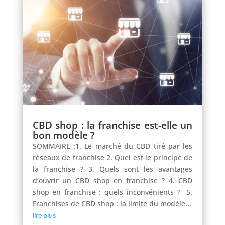
CBD shop : la franchise est-elle un
bon modèle ?
SOMMAIRE :1. Le marché du CBD tiré par les
réseaux de franchise 2. Quel est le principe de
la franchise ? 3. Quels sont les avantages
d’ouvrir un CBD shop en franchise ? 4. CBD
shop en franchise : quels inconvénients ? 5.
Franchises de CBD shop : la limite du modèle...
lire plus