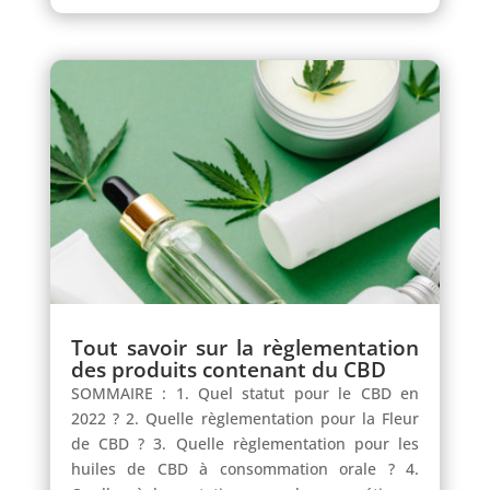
Tout savoir sur la règlementation
des produits contenant du CBD
SOMMAIRE : 1. Quel statut pour le CBD en
2022 ? 2. Quelle règlementation pour la Fleur
de CBD ? 3. Quelle règlementation pour les
huiles de CBD à consommation orale ? 4.