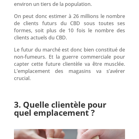
environ un tiers de la population.
On peut donc estimer à 26 millions le nombre
de clients futurs du CBD sous toutes ses
formes, soit plus de 10 fois le nombre des
clients actuels du CBD.
Le futur du marché est donc bien constitué de
non-fumeurs. Et la guerre commerciale pour
capter cette future clientèle va être musclée.
L’emplacement des magasins va s’avérer
crucial.
3. Quelle clientèle pour
quel emplacement ?