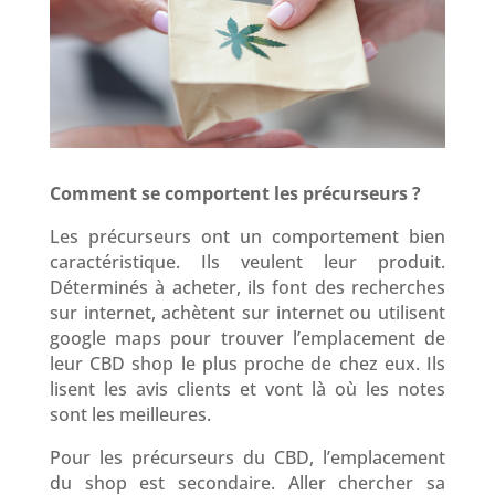
Comment se comportent les précurseurs ?
Les précurseurs ont un comportement bien
caractéristique. Ils veulent leur produit.
Déterminés à acheter, ils font des recherches
sur internet, achètent sur internet ou utilisent
google maps pour trouver l’emplacement de
leur CBD shop le plus proche de chez eux. Ils
lisent les avis clients et vont là où les notes
sont les meilleures.
Pour les précurseurs du CBD, l’emplacement
du shop est secondaire. Aller chercher sa