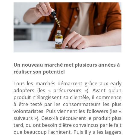
Un nouveau marché met plusieurs années à
réaliser son potentiel
Tous les marchés démarrent grâce aux early
adopters (les « précurseurs »). Avant qu’un
produit n’élargissent sa clientèle, il commence
à être testé par les consommateurs les plus
volontaristes. Puis viennent les followers (les «
suiveurs »). Ceux-là découvrent le produit plus
tard, ou ont besoin d’être convaincus par le fait
que beaucoup l’achètent. Puis il y a les laggers