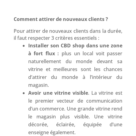
Comment attirer de nouveaux clients ?
Pour attirer de nouveaux clients dans la durée,
il faut respecter 3 critères essentiels :
Installer son CBD shop dans une zone
à fort flux :
plus un local voit passer
naturellement du monde devant sa
vitrine et meilleures sont les chances
d’attirer du monde à l’intérieur du
magasin.
Avoir une vitrine visible
. La vitrine est
le premier vecteur de communication
d’un commerce. Une grande vitrine rend
le magasin plus visible. Une vitrine
décorée, éclairée, équipée d’une
enseigne également.