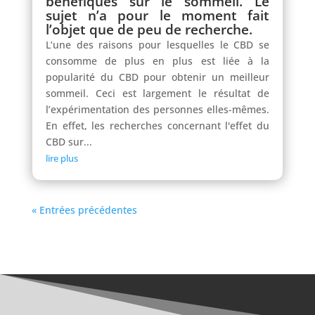
bénéfiques sur le sommeil. Le
sujet n’a pour le moment fait
l’objet que de peu de recherche.
L’une des raisons pour lesquelles le CBD se
consomme de plus en plus est liée à la
popularité du CBD pour obtenir un meilleur
sommeil. Ceci est largement le résultat de
l’expérimentation des personnes elles-mêmes.
En effet, les recherches concernant l'effet du
CBD sur...
lire plus
« Entrées précédentes