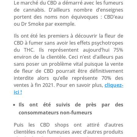
Le marché du CBD a démarré avec les fumeurs
de cannabis. D’ailleurs nombre d’enseignes
portent des noms non équivoques : CBD’eau
ou Dr Smoke par exemple.
Ils ont été les premiers à découvrir la fleur de
CBD à fumer sans avoir les effets psychotropes
du THC. Ils représentent aujourd’hui 75%
environ de la clientèle. Ceci n’est d’ailleurs pas
sans poser un problème vital puisque la vente
de fleur de CBD pourrait être définitivement
interdite alors qu’elle représente 70% des
ventes à fin 2021. Pour en savoir plus,
cliquez-
ici !
Ils ont été suivis de près par des
consommateurs non-fumeurs
Puis les CBD shops ont attiré d’autres
clientèles non fumeuses avec d’autres produits