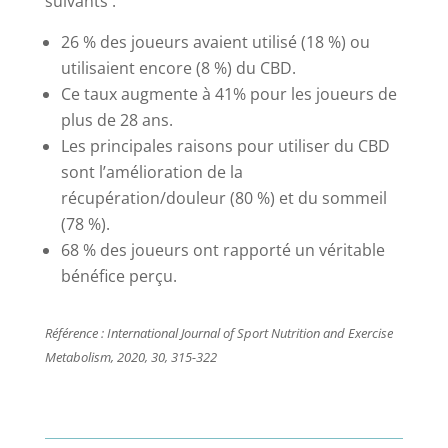
suivants :
26 % des joueurs avaient utilisé (18 %) ou
utilisaient encore (8 %) du CBD.
Ce taux augmente à 41% pour les joueurs de
plus de 28 ans.
Les principales raisons pour utiliser du CBD
sont l’amélioration de la
récupération/douleur (80 %) et du sommeil
(78 %).
68 % des joueurs ont rapporté un véritable
bénéfice perçu.
Référence : International Journal of Sport Nutrition and Exercise
Metabolism, 2020, 30, 315-322