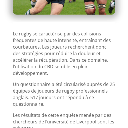
Le rugby se caractérise par des collisions
fréquentes de haute intensité, entraînant des
courbatures. Les joueurs recherchent donc
des stratégies pour réduire la douleur et
accélérer la récupération. Dans ce domaine,
l’utilisation du CBD semble en plein
développement.
Un questionnaire a été circularisé auprès de 25
équipes de joueurs de rugby professionnels
anglais. 517 joueurs ont répondu à ce
questionnaire.
Les résultats de cette enquête menée par des
chercheurs de l’université de Liverpool sont les