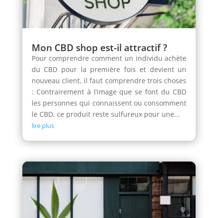
Mon CBD shop est-il attractif ?
Pour comprendre comment un individu achète
du CBD pour la première fois et devient un
nouveau client, il faut comprendre trois choses
: Contrairement à l’image que se font du CBD
les personnes qui connaissent ou consomment
le CBD, ce produit reste sulfureux pour une...
lire plus