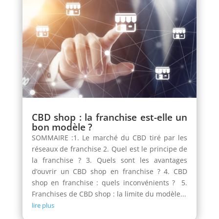
CBD shop : la franchise est-elle un
bon modèle ?
SOMMAIRE :1. Le marché du CBD tiré par les
réseaux de franchise 2. Quel est le principe de
la franchise ? 3. Quels sont les avantages
d’ouvrir un CBD shop en franchise ? 4. CBD
shop en franchise : quels inconvénients ? 5.
Franchises de CBD shop : la limite du modèle...
lire plus