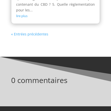
contenant du CBD ? 5. Quelle règlementation
pour les...
lire plus
« Entrées précédentes
0 commentaires