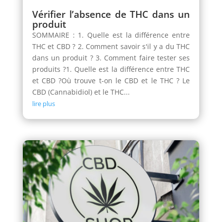
Vérifier l’absence de THC dans un
produit
SOMMAIRE : 1. Quelle est la différence entre
THC et CBD ? 2. Comment savoir s'il y a du THC
dans un produit ? 3. Comment faire tester ses
produits ?1. Quelle est la différence entre THC
et CBD ?Où trouve t-on le CBD et le THC ? Le
CBD (Cannabidiol) et le THC...
lire plus