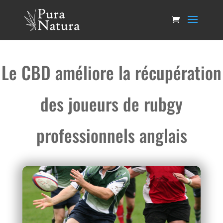
Le CBD améliore la récupération
des joueurs de rubgy
professionnels anglais