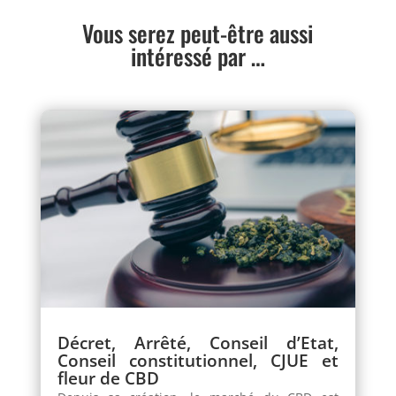
Vous serez peut-être aussi
intéressé par …
Décret, Arrêté, Conseil d’Etat,
Conseil constitutionnel, CJUE et
fleur de CBD