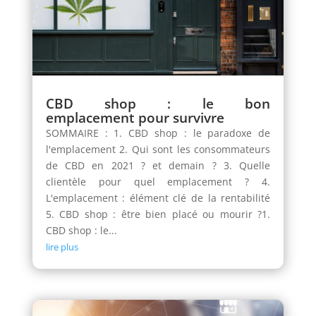
CBD shop : le bon
emplacement pour survivre
SOMMAIRE : 1. CBD shop : le paradoxe de
l'emplacement 2. Qui sont les consommateurs
de CBD en 2021 ? et demain ? 3. Quelle
clientèle pour quel emplacement ? 4.
L'emplacement : élément clé de la rentabilité
5. CBD shop : être bien placé ou mourir ?1.
CBD shop : le...
lire plus