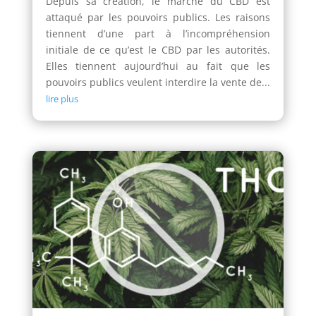
Depuis sa création, le marché du CBD est
attaqué par les pouvoirs publics. Les raisons
tiennent d’une part à l’incompréhension
initiale de ce qu’est le CBD par les autorités.
Elles tiennent aujourd’hui au fait que les
pouvoirs publics veulent interdire la vente de...
lire plus