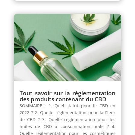
Tout savoir sur la règlementation
des produits contenant du CBD
SOMMAIRE : 1. Quel statut pour le CBD en
2022 ? 2. Quelle règlementation pour la Fleur
de CBD ? 3. Quelle règlementation pour les
huiles de CBD à consommation orale ? 4.
Quelle règlementation pour les cosmétiques